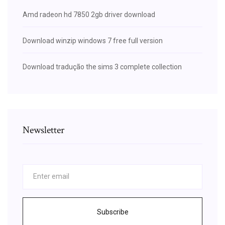
Amd radeon hd 7850 2gb driver download
Download winzip windows 7 free full version
Download tradução the sims 3 complete collection
Newsletter
Subscribe