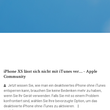
iPhone XS lässt sich nicht mit iTunes ver… - Apple
Community
Jetzt wissen Sie, wie man ein deaktiviertes iPhone ohne iTunes
entsperren kann, brauchen Sie keine Bedenken mehr zu haben,
wenn Sie Ihr Gerät verwenden. Falls Sie mit so einem Problem
konfrontiert sind, wählen Sie Ihre bevorzugte Option, um das
deaktivierte iPhone ohne iTunes zu aktivieren.