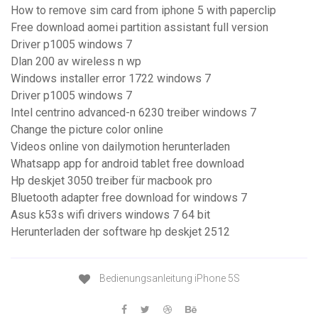
How to remove sim card from iphone 5 with paperclip
Free download aomei partition assistant full version
Driver p1005 windows 7
Dlan 200 av wireless n wp
Windows installer error 1722 windows 7
Driver p1005 windows 7
Intel centrino advanced-n 6230 treiber windows 7
Change the picture color online
Videos online von dailymotion herunterladen
Whatsapp app for android tablet free download
Hp deskjet 3050 treiber für macbook pro
Bluetooth adapter free download for windows 7
Asus k53s wifi drivers windows 7 64 bit
Herunterladen der software hp deskjet 2512
Bedienungsanleitung iPhone 5S