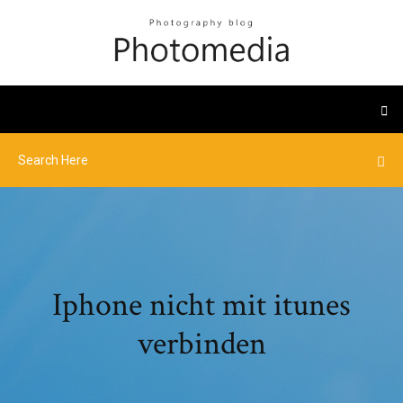
Iphone nicht mit itunes
verbinden