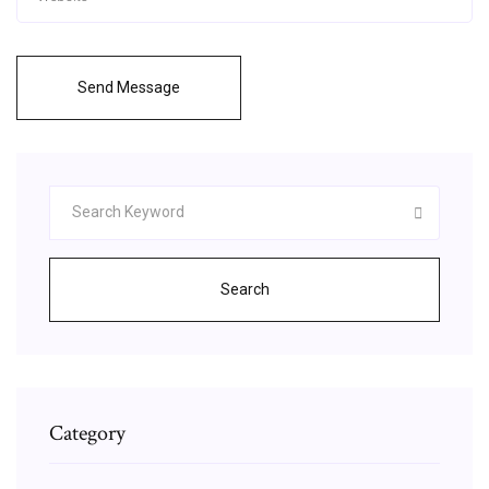
Send Message
Search
Category