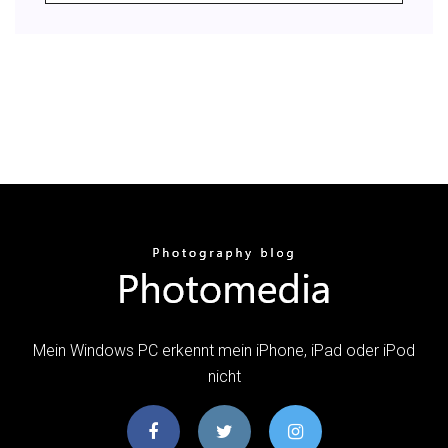
Mein Windows PC erkennt mein iPhone, iPad oder iPod
nicht