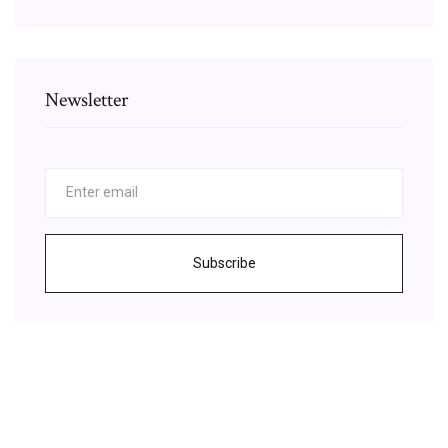
Newsletter
Subscribe