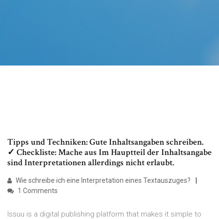
Tipps und Techniken: Gute Inhaltsangaben schreiben.
✓ Checkliste: Mache aus Im Hauptteil der Inhaltsangabe
sind Interpretationen allerdings nicht erlaubt.
Wie schreibe ich eine Interpretation eines Textauszuges?
1 Comments
Issuu is a digital publishing platform that makes it simple to