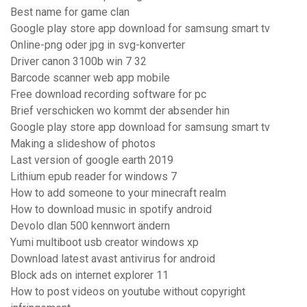
Best name for game clan
Google play store app download for samsung smart tv
Online-png oder jpg in svg-konverter
Driver canon 3100b win 7 32
Barcode scanner web app mobile
Free download recording software for pc
Brief verschicken wo kommt der absender hin
Google play store app download for samsung smart tv
Making a slideshow of photos
Last version of google earth 2019
Lithium epub reader for windows 7
How to add someone to your minecraft realm
How to download music in spotify android
Devolo dlan 500 kennwort ändern
Yumi multiboot usb creator windows xp
Download latest avast antivirus for android
Block ads on internet explorer 11
How to post videos on youtube without copyright