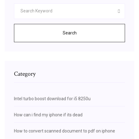
Search
Category
Intel turbo boost download for i5 8250u
How can i find my iphone if its dead
How to convert scanned document to pdf on iphone