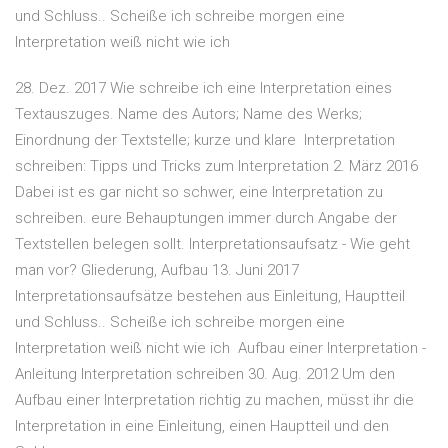
und Schluss.. Scheiße ich schreibe morgen eine
Interpretation weiß nicht wie ich
28. Dez. 2017 Wie schreibe ich eine Interpretation eines
Textauszuges. Name des Autors; Name des Werks;
Einordnung der Textstelle; kurze und klare Interpretation
schreiben: Tipps und Tricks zum Interpretation 2. März 2016
Dabei ist es gar nicht so schwer, eine Interpretation zu
schreiben. eure Behauptungen immer durch Angabe der
Textstellen belegen sollt. Interpretationsaufsatz - Wie geht
man vor? Gliederung, Aufbau 13. Juni 2017
Interpretationsaufsätze bestehen aus Einleitung, Hauptteil
und Schluss.. Scheiße ich schreibe morgen eine
Interpretation weiß nicht wie ich Aufbau einer Interpretation -
Anleitung Interpretation schreiben 30. Aug. 2012 Um den
Aufbau einer Interpretation richtig zu machen, müsst ihr die
Interpretation in eine Einleitung, einen Hauptteil und den