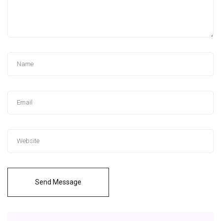
Send Message