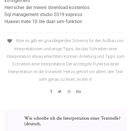
infringement
Herrscher der meere download kostenlos
Sql management studio 2019 express
Huawei mate 10 lite dual-sim-funktion
Aber es gibt ein grundlegendes Schema für den Aufbau von
Interpretationen und einige Tipps, die das Schreiben einer
Interpretation etwas erleichtern können. Anleitung und Tipps zum
Schreiben einer Interpretation Der wichtigste Punkt bei einer
Interpretation ist die Vorarbeit. Hierzu gehört vor allem, den Text
sehr genau zu lesen, wobei in
Wie schreibe ich die Interpretation einer Textstelle?
(deutsch,