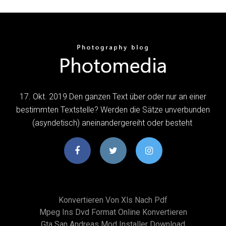
17. Okt. 2019 Den ganzen Text über oder nur an einer
bestimmten Textstelle? Werden die Sätze unverbunden
(asyndetisch) aneinandergereiht oder besteht
Konvertieren Von Xls Nach Pdf
Mpeg Ins Dvd Format Online Konvertieren
Gta San Andreas Mod Installer Download