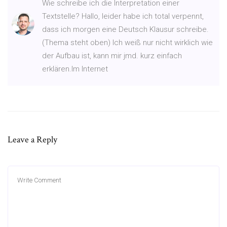
Wie schreibe ich die Interpretation einer
Textstelle? Hallo, leider habe ich total verpennt,
dass ich morgen eine Deutsch Klausur schreibe.
(Thema steht oben) Ich weiß nur nicht wirklich wie
der Aufbau ist, kann mir jmd. kurz einfach
erklären.Im Internet
Leave a Reply