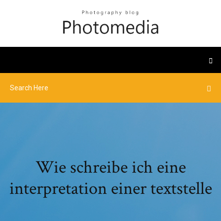
Wie schreibe ich eine
interpretation einer textstelle