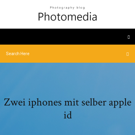
Zwei iphones mit selber apple
id