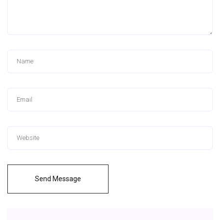
Send Message