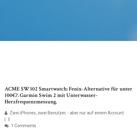
ACME SW302 Smartwatch: Fenix-Alternative für unter
100€?. Garmin Swim 2 mit Unterwasser-
Herzfrequenzmessung.
Zwei iPhones, zwei Benutzer, - aber nur auf einem Account.
|
1 Comments