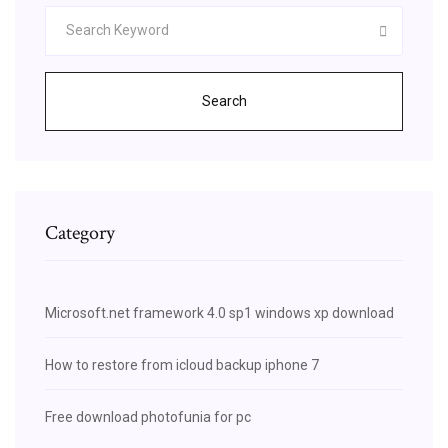
Search
Category
Microsoft.net framework 4.0 sp1 windows xp download
How to restore from icloud backup iphone 7
Free download photofunia for pc