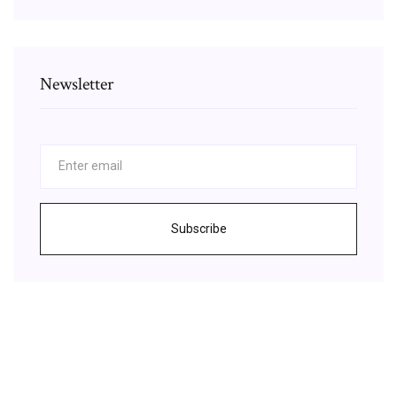
Newsletter
Subscribe