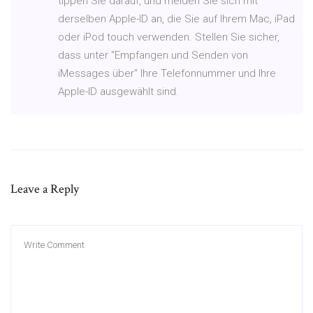
tippen Sie darauf, und melden Sie sich mit
derselben Apple-ID an, die Sie auf Ihrem Mac, iPad
oder iPod touch verwenden. Stellen Sie sicher,
dass unter "Empfangen und Senden von
iMessages über" Ihre Telefonnummer und Ihre
Apple-ID ausgewählt sind.
Leave a Reply