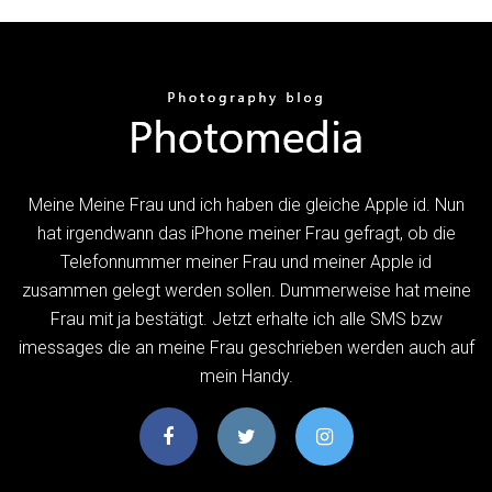
Meine Meine Frau und ich haben die gleiche Apple id. Nun
hat irgendwann das iPhone meiner Frau gefragt, ob die
Telefonnummer meiner Frau und meiner Apple id
zusammen gelegt werden sollen. Dummerweise hat meine
Frau mit ja bestätigt. Jetzt erhalte ich alle SMS bzw
imessages die an meine Frau geschrieben werden auch auf
mein Handy.